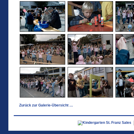
Zurück zur Galerie-Übersicht …