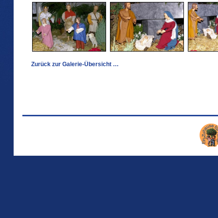
Zurück zur Galerie-Übersicht …